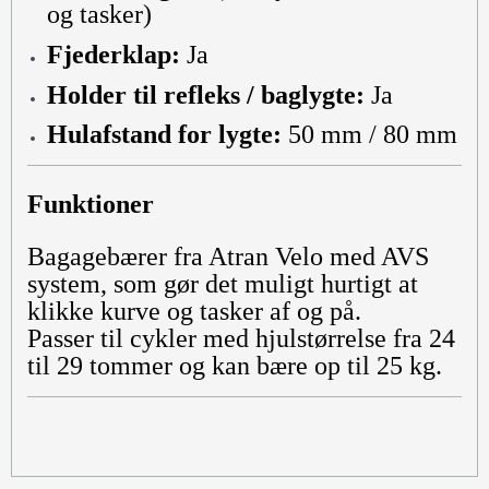
og tasker)
Fjederklap:
Ja
Holder til refleks / baglygte:
Ja
Hulafstand for lygte:
50 mm / 80 mm
Funktioner
Bagagebærer fra Atran Velo med AVS
system, som gør det muligt hurtigt at
klikke kurve og tasker af og på.
Passer til cykler med hjulstørrelse fra 24
til 29 tommer og kan bære op til 25 kg.