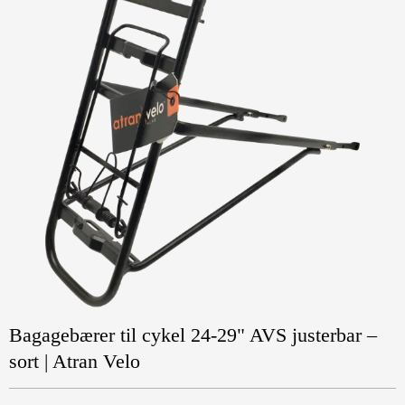
Bagagebærer til cykel 24-29" AVS justerbar –
sort | Atran Velo