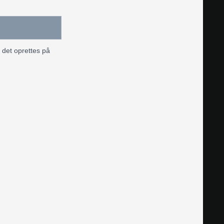
l det oprettes på